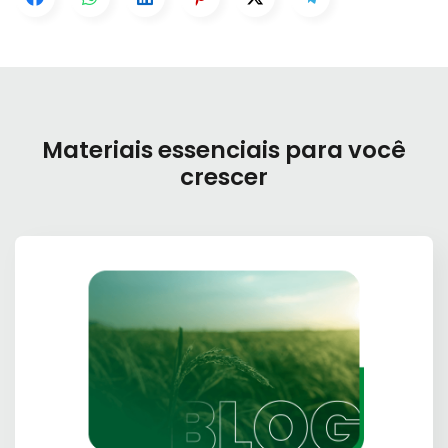
Materiais essenciais para você
crescer