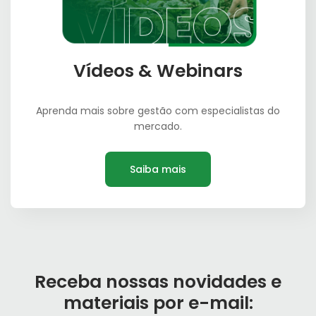
Vídeos & Webinars
Aprenda mais sobre gestão com especialistas do
mercado.
Saiba mais
Receba nossas novidades e
materiais por e-mail: