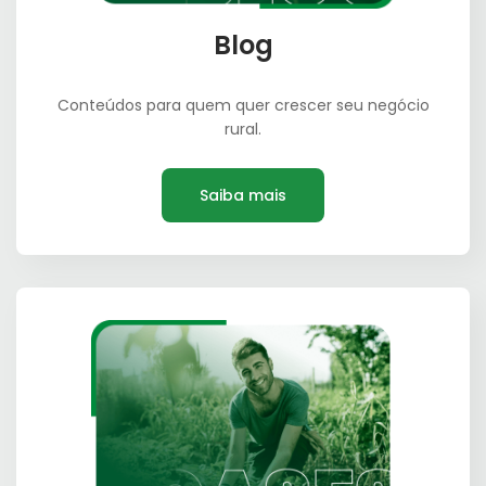
Blog
Conteúdos para quem quer crescer seu negócio
rural.
Saiba mais