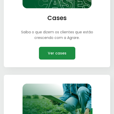
Cases
Saiba o que dizem os clientes que estão
crescendo com a Agrare.
Ver cases