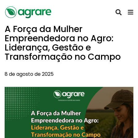
A Força da Mulher
Empreendedora no Agro:
Liderança, Gestão e
Transformação no Campo
8 de agosto de 2025