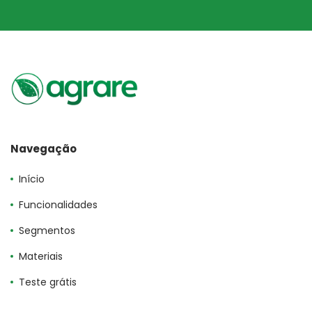
Navegação
Início
Funcionalidades
Segmentos
Materiais
Teste grátis