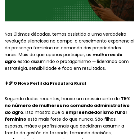
Nas últimas décadas, temos assistido a uma verdadeira
revolução silenciosa no campo: o crescimento exponencial
da presença feminina no comando das propriedades
rurais. Mais do que apenas participar, as
mulheres do
agro
estão assumindo o protagonismo — liderando com
estratégia, sensibilidade e foco em resultados.
👩‍🌾 O Novo Perfil da Produtora Rural
Segundo dados recentes, houve um crescimento de
79%
no número de mulheres no comando administrativo
do agro
. Isso mostra que o
empreendedorismo rural
feminino
está mais forte do que nunca. São filhas,
esposas, mães e profissionais que decidiram assumir a
frente da gestão da fazenda, tomando decisões,