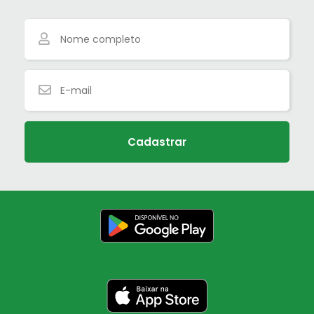
Cadastrar