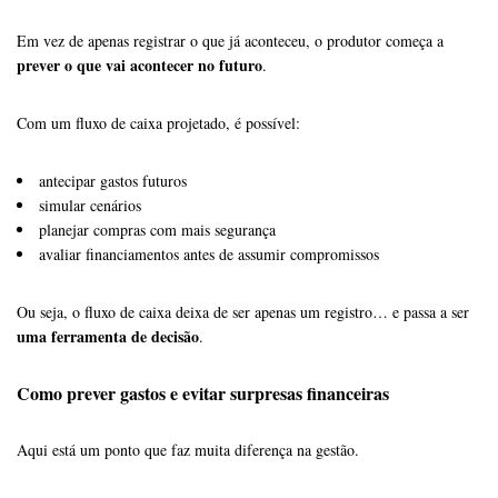
Em vez de apenas registrar o que já aconteceu, o produtor começa a
prever o que vai acontecer no futuro
.
Com um fluxo de caixa projetado, é possível:
antecipar gastos futuros
simular cenários
planejar compras com mais segurança
avaliar financiamentos antes de assumir compromissos
Ou seja, o fluxo de caixa deixa de ser apenas um registro… e passa a ser
uma ferramenta de decisão
.
Como prever gastos e evitar surpresas financeiras
Aqui está um ponto que faz muita diferença na gestão.