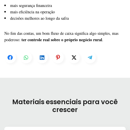
mais segurança financeira
mais eficiência na operação
decisões melhores ao longo da safra
No fim das contas, um bom fluxo de caixa significa algo simples, mas
ter controle real sobre o próprio negócio rural
poderoso:
.
Materiais essenciais para você
crescer