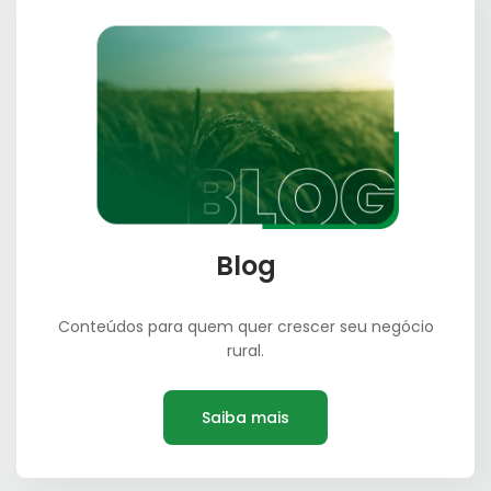
Blog
Conteúdos para quem quer crescer seu negócio
rural.
Saiba mais