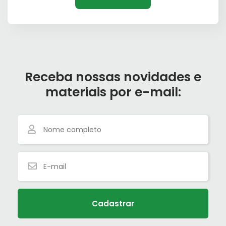
Receba nossas novidades e
materiais por e-mail:
Cadastrar