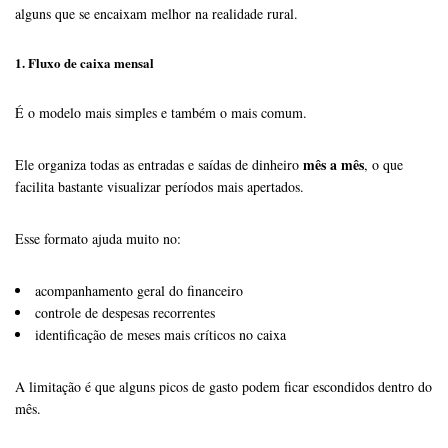
alguns que se encaixam melhor na realidade rural.
1. Fluxo de caixa mensal
É o modelo mais simples e também o mais comum.
mês a mês
Ele organiza todas as entradas e saídas de dinheiro
, o que
facilita bastante visualizar períodos mais apertados.
Esse formato ajuda muito no:
acompanhamento geral do financeiro
controle de despesas recorrentes
identificação de meses mais críticos no caixa
A limitação é que alguns picos de gasto podem ficar escondidos dentro do
mês.