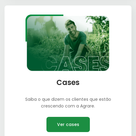
Cases
Saiba o que dizem os clientes que estão
crescendo com a Agrare.
Ver cases