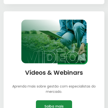
Vídeos & Webinars
Aprenda mais sobre gestão com especialistas do
mercado.
Saiba mais