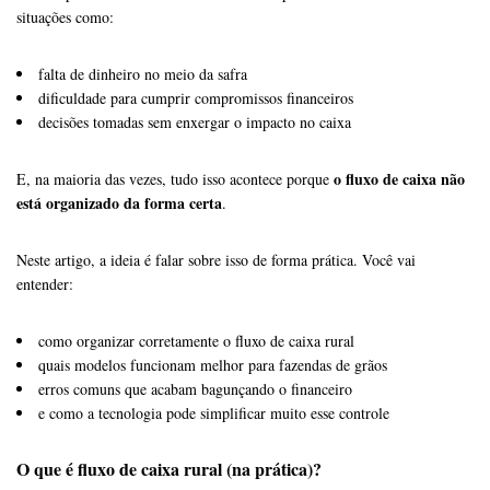
situações como:
falta de dinheiro no meio da safra
dificuldade para cumprir compromissos financeiros
decisões tomadas sem enxergar o impacto no caixa
o fluxo de caixa não
E, na maioria das vezes, tudo isso acontece porque
está organizado da forma certa
.
Neste artigo, a ideia é falar sobre isso de forma prática. Você vai
entender:
como organizar corretamente o fluxo de caixa rural
quais modelos funcionam melhor para fazendas de grãos
erros comuns que acabam bagunçando o financeiro
e como a tecnologia pode simplificar muito esse controle
O que é fluxo de caixa rural (na prática)?