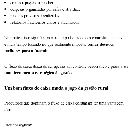
contas a pagar e a receber
despesas organizadas por safra e atividade
receitas previstas e realizadas
relatórios financeiros claros e atualizados
Na prática, isso significa menos tempo lidando com controles manuais…
tomar decisões
e mais tempo focando no que realmente importa:
melhores para a fazenda
.
O fluxo de caixa deixa de ser apenas um controle burocrático e passa a ser
uma ferramenta estratégica de gestão
.
Um bom fluxo de caixa muda o jogo da gestão rural
Produtores que dominam o fluxo de caixa costumam ter uma vantagem
clara.
Eles conseguem: