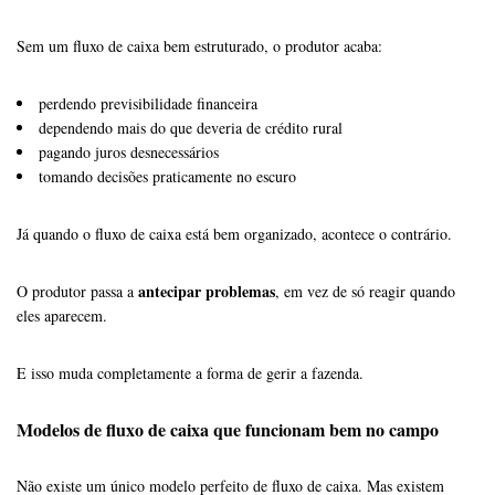
Sem um fluxo de caixa bem estruturado, o produtor acaba:
perdendo previsibilidade financeira
dependendo mais do que deveria de crédito rural
pagando juros desnecessários
tomando decisões praticamente no escuro
Já quando o fluxo de caixa está bem organizado, acontece o contrário.
antecipar problemas
O produtor passa a
, em vez de só reagir quando
eles aparecem.
E isso muda completamente a forma de gerir a fazenda.
Modelos de fluxo de caixa que funcionam bem no campo
Não existe um único modelo perfeito de fluxo de caixa. Mas existem