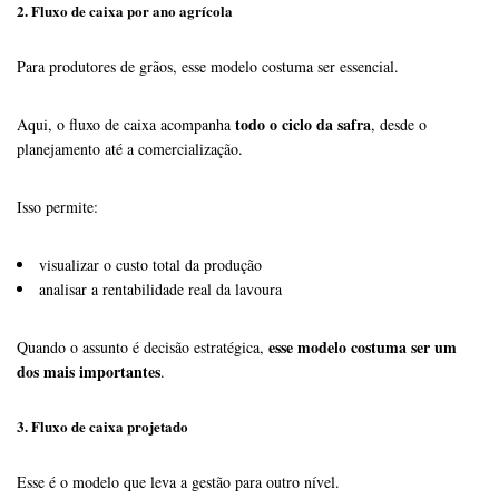
2. Fluxo de caixa por ano agrícola
Para produtores de grãos, esse modelo costuma ser essencial.
todo o ciclo da safra
Aqui, o fluxo de caixa acompanha
, desde o
planejamento até a comercialização.
Isso permite:
visualizar o custo total da produção
analisar a rentabilidade real da lavoura
esse modelo costuma ser um
Quando o assunto é decisão estratégica,
dos mais importantes
.
3. Fluxo de caixa projetado
Esse é o modelo que leva a gestão para outro nível.