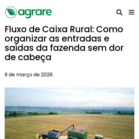
Fluxo de Caixa Rural: Como
organizar as entradas e
saídas da fazenda sem dor
de cabeça
9 de março de 2026