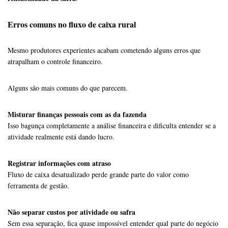
Erros comuns no fluxo de caixa rural
Mesmo produtores experientes acabam cometendo alguns erros que
atrapalham o controle financeiro.
Alguns são mais comuns do que parecem.
Misturar finanças pessoais com as da fazenda
Isso bagunça completamente a análise financeira e dificulta entender se a
atividade realmente está dando lucro.
Registrar informações com atraso
Fluxo de caixa desatualizado perde grande parte do valor como
ferramenta de gestão.
Não separar custos por atividade ou safra
Sem essa separação, fica quase impossível entender qual parte do negócio