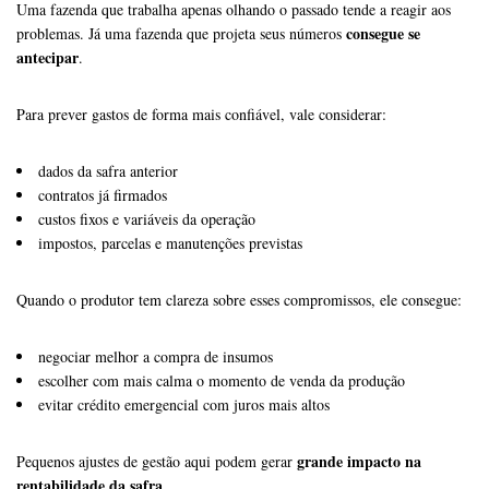
Uma fazenda que trabalha apenas olhando o passado tende a reagir aos
consegue se
problemas. Já uma fazenda que projeta seus números
antecipar
.
Para prever gastos de forma mais confiável, vale considerar:
dados da safra anterior
contratos já firmados
custos fixos e variáveis da operação
impostos, parcelas e manutenções previstas
Quando o produtor tem clareza sobre esses compromissos, ele consegue:
negociar melhor a compra de insumos
escolher com mais calma o momento de venda da produção
evitar crédito emergencial com juros mais altos
grande impacto na
Pequenos ajustes de gestão aqui podem gerar
rentabilidade da safra
.