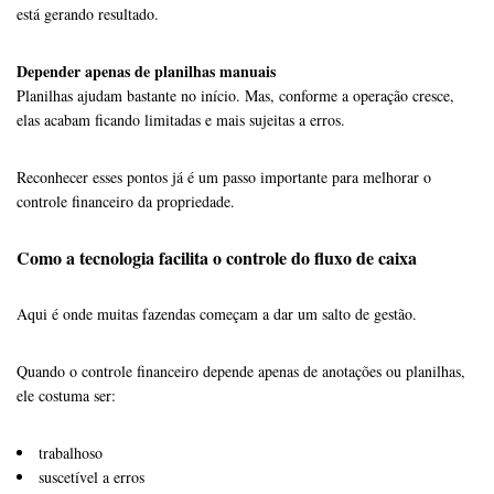
está gerando resultado.
Depender apenas de planilhas manuais
Planilhas ajudam bastante no início. Mas, conforme a operação cresce,
elas acabam ficando limitadas e mais sujeitas a erros.
Reconhecer esses pontos já é um passo importante para melhorar o
controle financeiro da propriedade.
Como a tecnologia facilita o controle do fluxo de caixa
Aqui é onde muitas fazendas começam a dar um salto de gestão.
Quando o controle financeiro depende apenas de anotações ou planilhas,
ele costuma ser:
trabalhoso
suscetível a erros