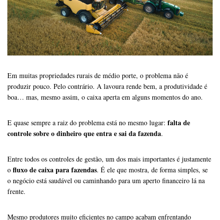
Em muitas propriedades rurais de médio porte, o problema não é
produzir pouco. Pelo contrário. A lavoura rende bem, a produtividade é
boa… mas, mesmo assim, o caixa aperta em alguns momentos do ano.
falta de
E quase sempre a raiz do problema está no mesmo lugar:
controle sobre o dinheiro que entra e sai da fazenda
.
Entre todos os controles de gestão, um dos mais importantes é justamente
fluxo de caixa para fazendas
o
. É ele que mostra, de forma simples, se
o negócio está saudável ou caminhando para um aperto financeiro lá na
frente.
Mesmo produtores muito eficientes no campo acabam enfrentando