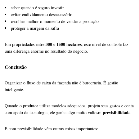
saber quando é seguro investir
evitar endividamento desnecessário
escolher melhor o momento de vender a produção
proteger a margem da safra
300 e 1500 hectares
Em propriedades entre
, esse nível de controle faz
uma diferença enorme no resultado do negócio.
Conclusão
Organizar o fluxo de caixa da fazenda não é burocracia. É gestão
inteligente.
Quando o produtor utiliza modelos adequados, projeta seus gastos e conta
previsibilidade
com apoio da tecnologia, ele ganha algo muito valioso:
.
E com previsibilidade vêm outras coisas importantes: