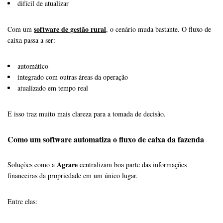
difícil de atualizar
software de gestão rural
Com um
, o cenário muda bastante.
O fluxo de
caixa passa a ser:
automático
integrado com outras áreas da operação
atualizado em tempo real
E isso traz muito mais clareza para a tomada de decisão.
Como um software automatiza o fluxo de caixa da fazenda
Agrare
Soluções como a
centralizam boa parte das informações
financeiras da propriedade em um único lugar.
Entre elas: