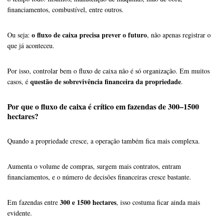
financiamentos, combustível, entre outros.
o fluxo de caixa precisa prever o futuro
Ou seja:
, não apenas registrar o
que já aconteceu.
Por isso, controlar bem o fluxo de caixa não é só organização. Em muitos
questão de sobrevivência financeira da propriedade
casos, é
.
Por que o fluxo de caixa é crítico em fazendas de 300–1500
hectares?
Quando a propriedade cresce, a operação também fica mais complexa.
Aumenta o volume de compras, surgem mais contratos, entram
financiamentos, e o número de decisões financeiras cresce bastante.
300 e 1500 hectares
Em fazendas entre
, isso costuma ficar ainda mais
evidente.