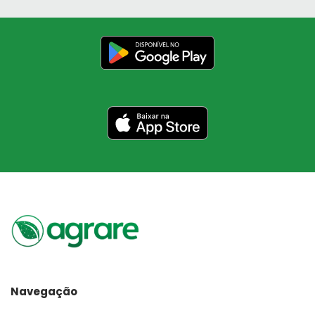
Navegação