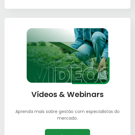
Vídeos & Webinars
Aprenda mais sobre gestão com especialistas do
mercado.