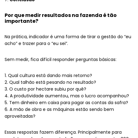
Por que medir resultados na fazenda é tão
importante?
Na prática, indicador é uma forma de tirar a gestão do “eu
acho” e trazer para o “eu sei”.
Sem medir, fica difícil responder perguntas básicas:
Qual cultura está dando mais retorno?
Qual talhão está pesando no resultado?
O custo por hectare subiu por quê?
A produtividade aumentou, mas o lucro acompanhou?
Tem dinheiro em caixa para pagar as contas da safra?
A mão de obra e as máquinas estão sendo bem
aproveitadas?
Essas respostas fazem diferença. Principalmente para