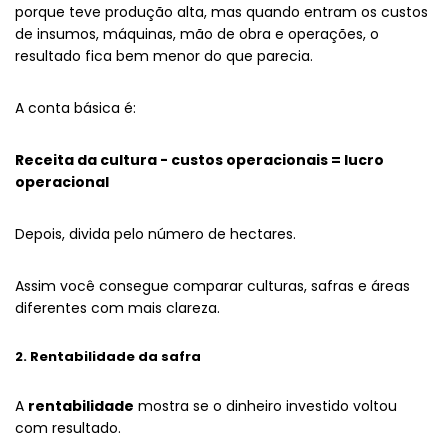
porque teve produção alta, mas quando entram os custos
de insumos, máquinas, mão de obra e operações, o
resultado fica bem menor do que parecia.
A conta básica é:
Receita da cultura - custos operacionais = lucro
operacional
Depois, divida pelo número de hectares.
Assim você consegue comparar culturas, safras e áreas
diferentes com mais clareza.
2. Rentabilidade da safra
A
rentabilidade
mostra se o dinheiro investido voltou
com resultado.