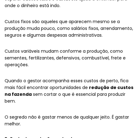
onde o dinheiro está indo.
Custos fixos são aqueles que aparecem mesmo se a
produção muda pouco, como salários fixos, arrendamento,
seguros e algumas despesas administrativas.
Custos variáveis mudam conforme a produção, como
sementes, fertilizantes, defensivos, combustível, frete e
operações.
Quando o gestor acompanha esses custos de perto, fica
mais fácil encontrar oportunidades de
redução de custos
na fazenda
sem cortar o que é essencial para produzir
bem.
O segredo não é gastar menos de qualquer jeito. É gastar
melhor.