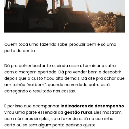
Quem toca uma fazenda sabe: produzir bem é só uma
parte da conta.
Dá pra colher bastante e, ainda assim, terminar a safra
com a margem apertada. Dá pra vender bem e descobrir
depois que o custo ficou alto demais. Dá até pra achar que
um talhão “vai bem”, quando na verdade outro está
carregando o resultado nas costas.
É por isso que acompanhar
indicadores de desempenho
virou uma parte essencial da
gestão rural
. Eles mostram,
com números simples, se a fazenda está no caminho
certo ou se tem algum ponto pedindo ajuste.