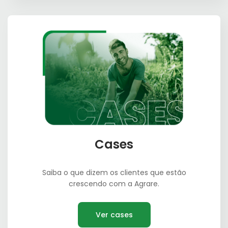
Cases
Saiba o que dizem os clientes que estão
crescendo com a Agrare.
Ver cases