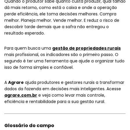
Quando o produtor sabe quanto custa produzir, qual talhão
dá mais retorno, como está o caixa e onde a operação
perde eficiência, ele toma decisões melhores. Compra
melhor. Planeja melhor. Vende melhor. E reduz o risco de
descobrir tarde demais que a safra não entregou o
resultado esperado.
Para quem busca uma
gestão de propriedades rurais
mais profissional, os indicadores são o primeiro passo. O
segundo é ter uma ferramenta que ajude a organizar tudo
isso de forma simples e confiável.
A
Agrare
ajuda produtores e gestores rurais a transformar
dados da fazenda em decisões mais inteligentes. Acesse
agrare.com.br
e veja como levar mais controle,
eficiência e rentabilidade para a sua gestão rural.
Glossário do campo