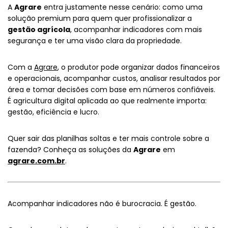
A
Agrare
entra justamente nesse cenário: como uma
solução premium para quem quer profissionalizar a
gestão agrícola
, acompanhar indicadores com mais
segurança e ter uma visão clara da propriedade.
Com a
Agrare
, o produtor pode organizar dados financeiros
e operacionais, acompanhar custos, analisar resultados por
área e tomar decisões com base em números confiáveis.
É agricultura digital aplicada ao que realmente importa:
gestão, eficiência e lucro.
Quer sair das planilhas soltas e ter mais controle sobre a
fazenda? Conheça as soluções da
Agrare
em
agrare.com.br
.
Acompanhar indicadores não é burocracia. É gestão.