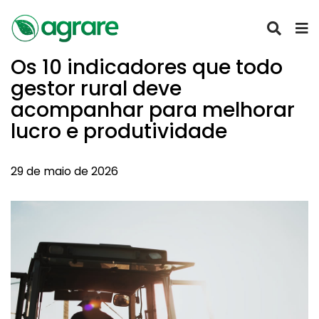
Os 10 indicadores que todo
gestor rural deve
acompanhar para melhorar
lucro e produtividade
29 de maio de 2026