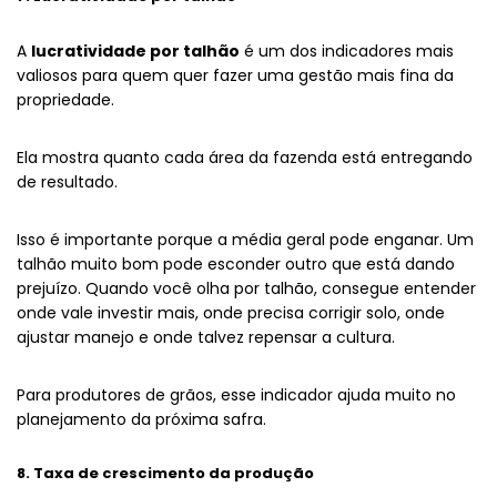
A
lucratividade por talhão
é um dos indicadores mais
valiosos para quem quer fazer uma gestão mais fina da
propriedade.
Ela mostra quanto cada área da fazenda está entregando
de resultado.
Isso é importante porque a média geral pode enganar. Um
talhão muito bom pode esconder outro que está dando
prejuízo. Quando você olha por talhão, consegue entender
onde vale investir mais, onde precisa corrigir solo, onde
ajustar manejo e onde talvez repensar a cultura.
Para produtores de grãos, esse indicador ajuda muito no
planejamento da próxima safra.
8. Taxa de crescimento da produção