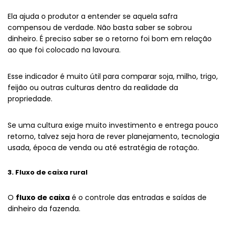
Ela ajuda o produtor a entender se aquela safra
compensou de verdade. Não basta saber se sobrou
dinheiro. É preciso saber se o retorno foi bom em relação
ao que foi colocado na lavoura.
Esse indicador é muito útil para comparar soja, milho, trigo,
feijão ou outras culturas dentro da realidade da
propriedade.
Se uma cultura exige muito investimento e entrega pouco
retorno, talvez seja hora de rever planejamento, tecnologia
usada, época de venda ou até estratégia de rotação.
3. Fluxo de caixa rural
O
fluxo de caixa
é o controle das entradas e saídas de
dinheiro da fazenda.