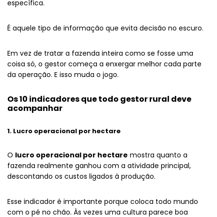
específica.
É aquele tipo de informação que evita decisão no escuro.
Em vez de tratar a fazenda inteira como se fosse uma
coisa só, o gestor começa a enxergar melhor cada parte
da operação. E isso muda o jogo.
Os 10 indicadores que todo gestor rural deve
acompanhar
1. Lucro operacional por hectare
O
lucro operacional por hectare
mostra quanto a
fazenda realmente ganhou com a atividade principal,
descontando os custos ligados à produção.
Esse indicador é importante porque coloca todo mundo
com o pé no chão. Às vezes uma cultura parece boa