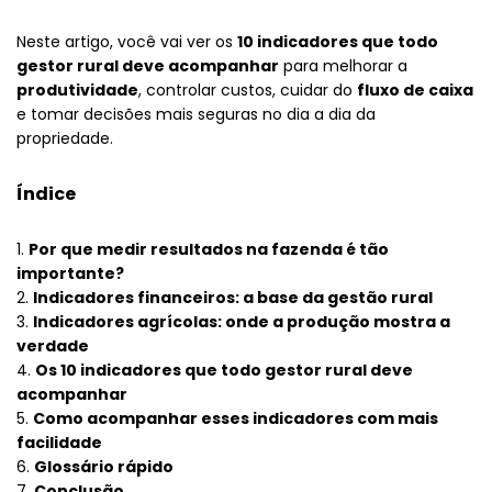
Neste artigo, você vai ver os
10 indicadores que todo
gestor rural deve acompanhar
para melhorar a
produtividade
, controlar custos, cuidar do
fluxo de caixa
e tomar decisões mais seguras no dia a dia da
propriedade.
Índice
Por que medir resultados na fazenda é tão
importante?
Indicadores financeiros: a base da gestão rural
Indicadores agrícolas: onde a produção mostra a
verdade
Os 10 indicadores que todo gestor rural deve
acompanhar
Como acompanhar esses indicadores com mais
facilidade
Glossário rápido
Conclusão