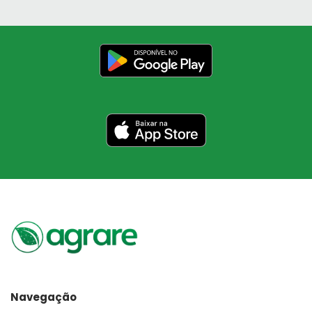
Navegação