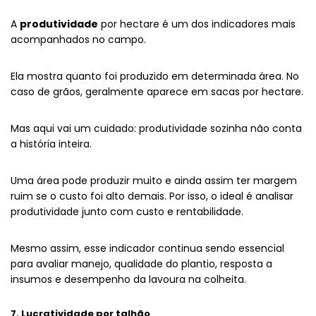
A
produtividade
por hectare é um dos indicadores mais
acompanhados no campo.
Ela mostra quanto foi produzido em determinada área. No
caso de grãos, geralmente aparece em sacas por hectare.
Mas aqui vai um cuidado: produtividade sozinha não conta
a história inteira.
Uma área pode produzir muito e ainda assim ter margem
ruim se o custo foi alto demais. Por isso, o ideal é analisar
produtividade junto com custo e rentabilidade.
Mesmo assim, esse indicador continua sendo essencial
para avaliar manejo, qualidade do plantio, resposta a
insumos e desempenho da lavoura na colheita.
7. Lucratividade por talhão