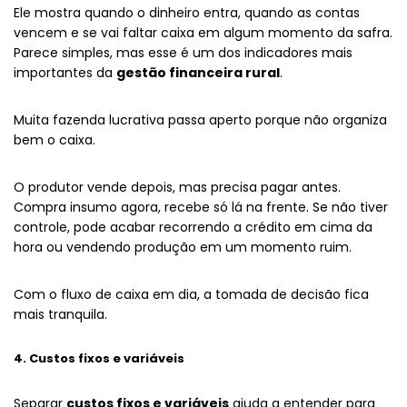
Ele mostra quando o dinheiro entra, quando as contas
vencem e se vai faltar caixa em algum momento da safra.
Parece simples, mas esse é um dos indicadores mais
importantes da
gestão financeira rural
.
Muita fazenda lucrativa passa aperto porque não organiza
bem o caixa.
O produtor vende depois, mas precisa pagar antes.
Compra insumo agora, recebe só lá na frente. Se não tiver
controle, pode acabar recorrendo a crédito em cima da
hora ou vendendo produção em um momento ruim.
Com o fluxo de caixa em dia, a tomada de decisão fica
mais tranquila.
4. Custos fixos e variáveis
Separar
custos fixos e variáveis
ajuda a entender para