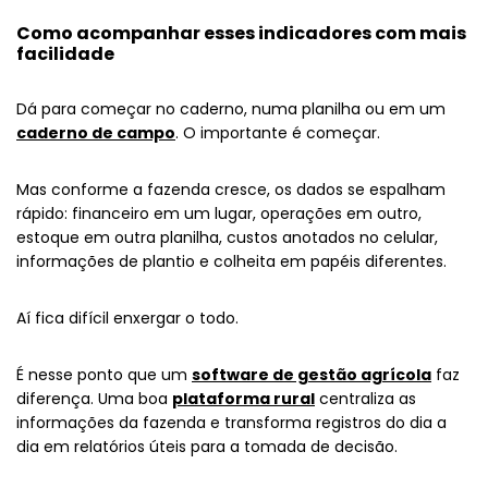
Como acompanhar esses indicadores com mais
facilidade
Dá para começar no caderno, numa planilha ou em um
caderno de campo
. O importante é começar.
Mas conforme a fazenda cresce, os dados se espalham
rápido: financeiro em um lugar, operações em outro,
estoque em outra planilha, custos anotados no celular,
informações de plantio e colheita em papéis diferentes.
Aí fica difícil enxergar o todo.
É nesse ponto que um
software de gestão agrícola
faz
diferença. Uma boa
plataforma rural
centraliza as
informações da fazenda e transforma registros do dia a
dia em relatórios úteis para a tomada de decisão.