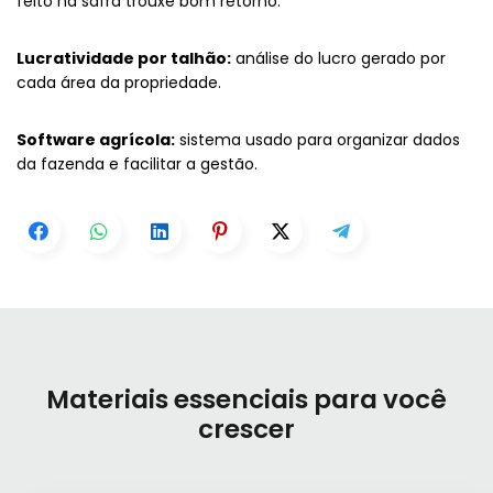
feito na safra trouxe bom retorno.
Lucratividade por talhão:
análise do lucro gerado por
cada área da propriedade.
Software agrícola:
sistema usado para organizar dados
da fazenda e facilitar a gestão.
Materiais essenciais para você
crescer