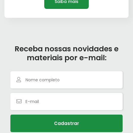
Saiba mais
Receba nossas novidades e
materiais por e-mail:
Cadastrar