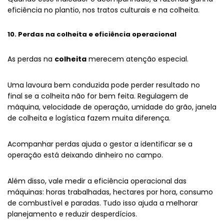
eficiência no plantio, nos tratos culturais e na colheita.
10. Perdas na colheita e eficiência operacional
As perdas na
colheita
merecem atenção especial.
Uma lavoura bem conduzida pode perder resultado no
final se a colheita não for bem feita. Regulagem de
máquina, velocidade de operação, umidade do grão, janela
de colheita e logística fazem muita diferença.
Acompanhar perdas ajuda o gestor a identificar se a
operação está deixando dinheiro no campo.
Além disso, vale medir a eficiência operacional das
máquinas: horas trabalhadas, hectares por hora, consumo
de combustível e paradas. Tudo isso ajuda a melhorar
planejamento e reduzir desperdícios.