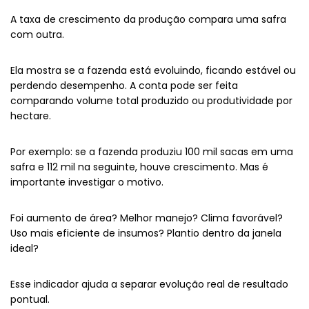
A taxa de crescimento da produção compara uma safra
com outra.
Ela mostra se a fazenda está evoluindo, ficando estável ou
perdendo desempenho. A conta pode ser feita
comparando volume total produzido ou produtividade por
hectare.
Por exemplo: se a fazenda produziu 100 mil sacas em uma
safra e 112 mil na seguinte, houve crescimento. Mas é
importante investigar o motivo.
Foi aumento de área? Melhor manejo? Clima favorável?
Uso mais eficiente de insumos? Plantio dentro da janela
ideal?
Esse indicador ajuda a separar evolução real de resultado
pontual.