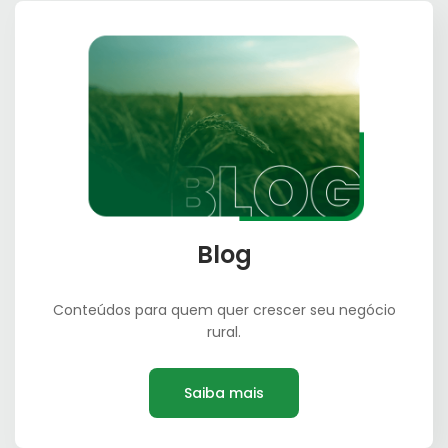
Blog
Conteúdos para quem quer crescer seu negócio
rural.
Saiba mais