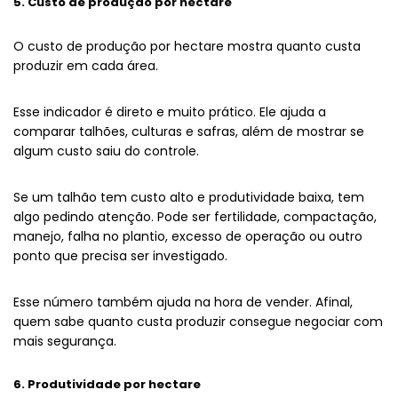
5. Custo de produção por hectare
O custo de produção por hectare mostra quanto custa
produzir em cada área.
Esse indicador é direto e muito prático. Ele ajuda a
comparar talhões, culturas e safras, além de mostrar se
algum custo saiu do controle.
Se um talhão tem custo alto e produtividade baixa, tem
algo pedindo atenção. Pode ser fertilidade, compactação,
manejo, falha no plantio, excesso de operação ou outro
ponto que precisa ser investigado.
Esse número também ajuda na hora de vender. Afinal,
quem sabe quanto custa produzir consegue negociar com
mais segurança.
6. Produtividade por hectare