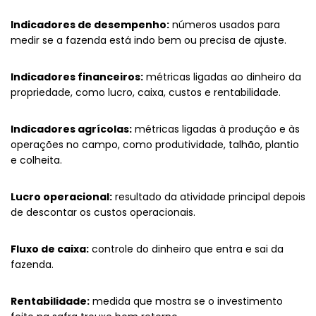
Indicadores de desempenho:
números usados para
medir se a fazenda está indo bem ou precisa de ajuste.
Indicadores financeiros:
métricas ligadas ao dinheiro da
propriedade, como lucro, caixa, custos e rentabilidade.
Indicadores agrícolas:
métricas ligadas à produção e às
operações no campo, como produtividade, talhão, plantio
e colheita.
Lucro operacional:
resultado da atividade principal depois
de descontar os custos operacionais.
Fluxo de caixa:
controle do dinheiro que entra e sai da
fazenda.
Rentabilidade:
medida que mostra se o investimento